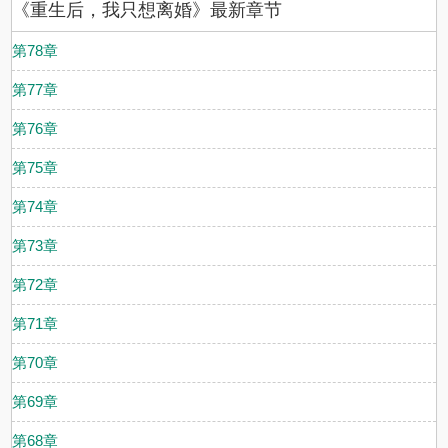
《重生后，我只想离婚》最新章节
第78章
第77章
第76章
第75章
第74章
第73章
第72章
第71章
第70章
第69章
第68章