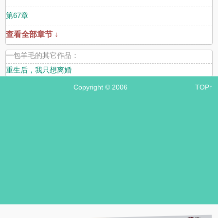
第67章
查看全部章节 ↓
一包羊毛的其它作品：
重生后，我只想离婚
Copyright © 2006
TOP↑