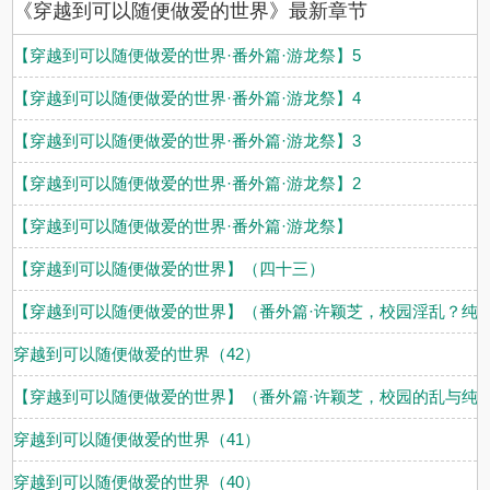
《穿越到可以随便做爱的世界》最新章节
【穿越到可以随便做爱的世界·番外篇·游龙祭】5
【穿越到可以随便做爱的世界·番外篇·游龙祭】4
【穿越到可以随便做爱的世界·番外篇·游龙祭】3
【穿越到可以随便做爱的世界·番外篇·游龙祭】2
【穿越到可以随便做爱的世界·番外篇·游龙祭】
【穿越到可以随便做爱的世界】（四十三）
【穿越到可以随便做爱的世界】（番外篇·许颖芝，校园淫乱？纯
穿越到可以随便做爱的世界（42）
【穿越到可以随便做爱的世界】（番外篇·许颖芝，校园的乱与纯
穿越到可以随便做爱的世界（41）
穿越到可以随便做爱的世界（40）