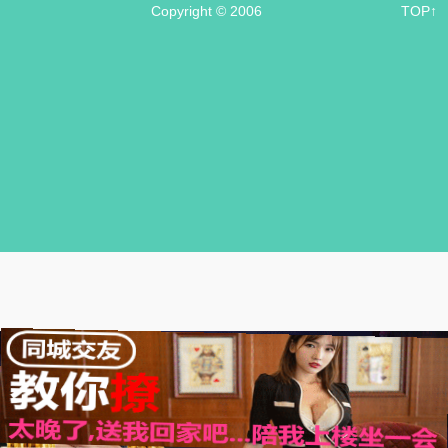
Copyright © 2006
TOP↑
.