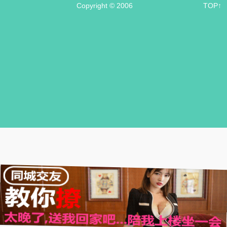
Copyright © 2006
TOP↑
.