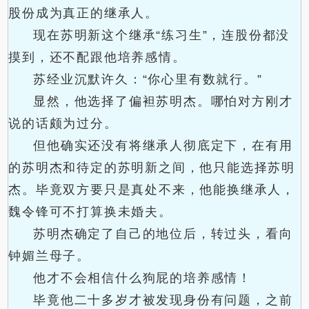
股份成为真正的继承人。
现在苏明新这个继承“练习生”，连股份都没
摸到，还不配跟他培养感情。
苏经业沉默许久：“你心里有数就行。”
显然，他选择了偏袒苏明杰。哪怕对方刚才
说的话颇为过分。
但他确实还没有将继承人彻底定下，在有用
的苏明杰和待定的苏明新之间，他只能选择苏明
杰。毕竟双方要只是真处不来，他能换继承人，
魏令锋可不打算换未婚夫。
苏明杰确定了自己的地位后，转过头，看向
钟媚兰母子。
他才不会相信什么狗屁的培养感情！
毕竟他二十多岁才被发现身份有问题，之前