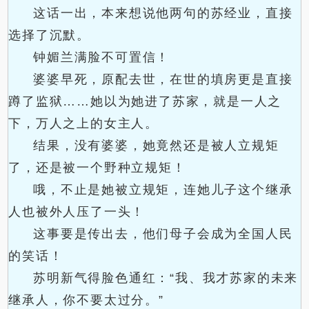
这话一出，本来想说他两句的苏经业，直接
选择了沉默。
钟媚兰满脸不可置信！
婆婆早死，原配去世，在世的填房更是直接
蹲了监狱……她以为她进了苏家，就是一人之
下，万人之上的女主人。
结果，没有婆婆，她竟然还是被人立规矩
了，还是被一个野种立规矩！
哦，不止是她被立规矩，连她儿子这个继承
人也被外人压了一头！
这事要是传出去，他们母子会成为全国人民
的笑话！
苏明新气得脸色通红：“我、我才苏家的未来
继承人，你不要太过分。”