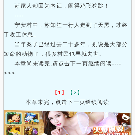
苏家人却因为内讧，闹得鸡飞狗跳！
----
宁安村中，苏知笙一行人走到了天黑，才终
于收工休息。
当年案子已经过去二十多年，别说是大部分
短命的动物了，很多村民也早就去世。
本章尚未读完,请点击下一页继续阅读----
>>>
【1】
【2】
本章未完，点击下一页继续阅读