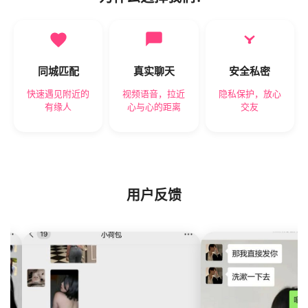
同城匹配
真实聊天
安全私密
快速遇见附近的
视频语音，拉近
隐私保护，放心
有缘人
心与心的距离
交友
用户反馈