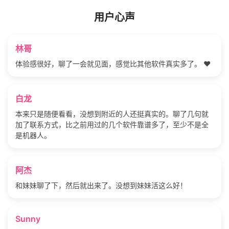
用户心声
林哥
体验感很好，聊了一会就见面，感觉比其他软件真实多了。 ❤️
白龙
本来只是随便看看，没想到附近的人还挺真实的。聊了几句就
加了联系方式，比之前用过的几个软件靠谱多了，至少不是全
是机器人。
阿杰
和妹妹聊了下，然后就出来了。没想到妹妹活这么好！
Sunny