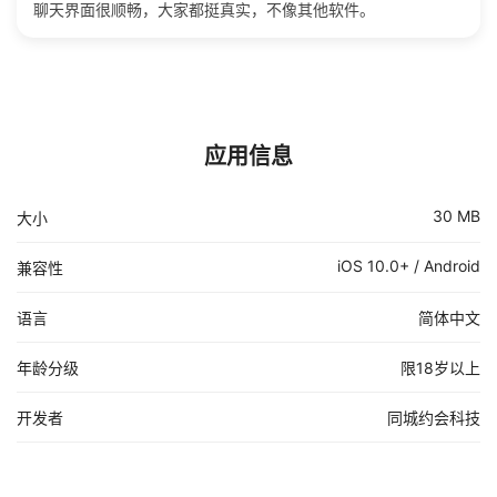
聊天界面很顺畅，大家都挺真实，不像其他软件。
应用信息
30 MB
大小
iOS 10.0+ / Android
兼容性
语言
简体中文
年龄分级
限18岁以上
开发者
同城约会科技