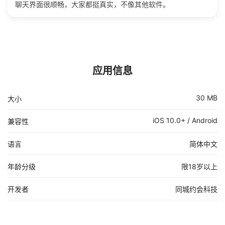
聊天界面很顺畅，大家都挺真实，不像其他软件。
应用信息
30 MB
大小
iOS 10.0+ / Android
兼容性
语言
简体中文
年龄分级
限18岁以上
开发者
同城约会科技