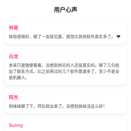
用户心声
林哥
体验感很好，聊了一会就见面，感觉比其他软件真实多了。 ❤️
白龙
本来只是随便看看，没想到附近的人还挺真实的。聊了几句就
加了联系方式，比之前用过的几个软件靠谱多了，至少不是全
是机器人。
阿杰
和妹妹聊了下，然后就出来了。没想到妹妹活这么好！
Sunny