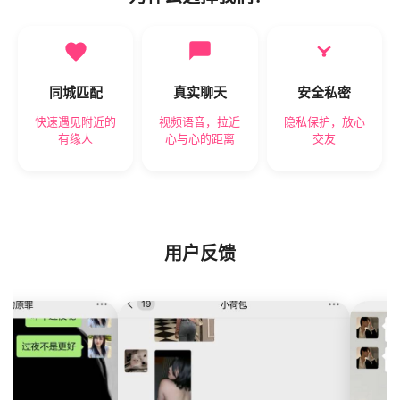
同城匹配
真实聊天
安全私密
快速遇见附近的
视频语音，拉近
隐私保护，放心
有缘人
心与心的距离
交友
用户反馈