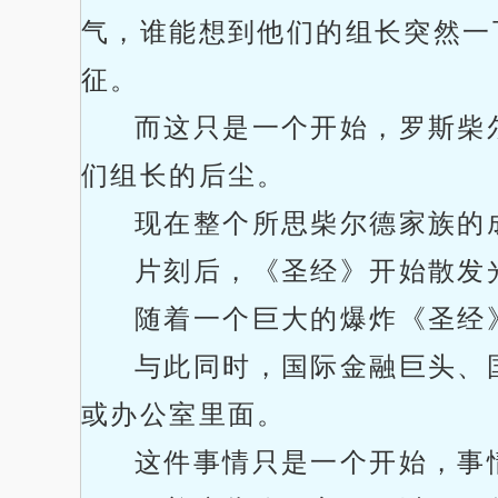
气，谁能想到他们的组长突然一
征。
而这只是一个开始，罗斯柴
们组长的后尘。
现在整个所思柴尔德家族的
片刻后，《圣经》开始散发
随着一个巨大的爆炸《圣经
与此同时，国际金融巨头、
或办公室里面。
这件事情只是一个开始，事