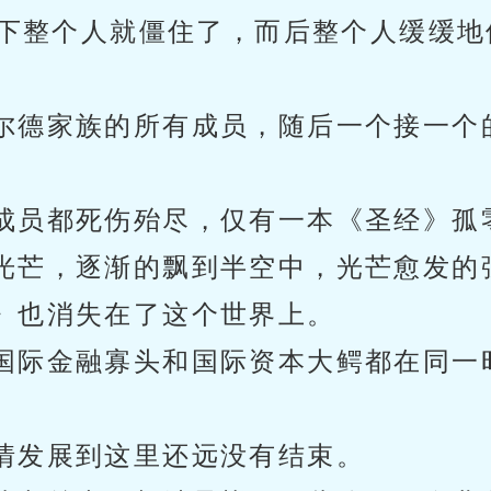
下整个人就僵住了，而后整个人缓缓地
尔德家族的所有成员，随后一个接一个
成员都死伤殆尽，仅有一本《圣经》孤
光芒，逐渐的飘到半空中，光芒愈发的
》也消失在了这个世界上。
国际金融寡头和国际资本大鳄都在同一
情发展到这里还远没有结束。