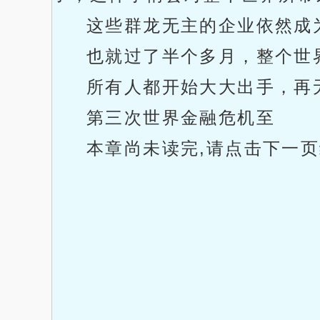
这些群龙无主的企业依然成
也就过了半个多月，整个世
所有人都开始大大出手，再
第三次世界金融危机至
本章尚未读完,请点击下一页继续