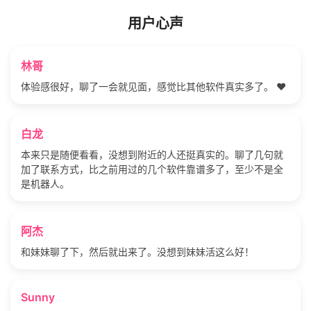
用户心声
林哥
体验感很好，聊了一会就见面，感觉比其他软件真实多了。 ❤️
白龙
本来只是随便看看，没想到附近的人还挺真实的。聊了几句就
加了联系方式，比之前用过的几个软件靠谱多了，至少不是全
是机器人。
阿杰
和妹妹聊了下，然后就出来了。没想到妹妹活这么好！
Sunny