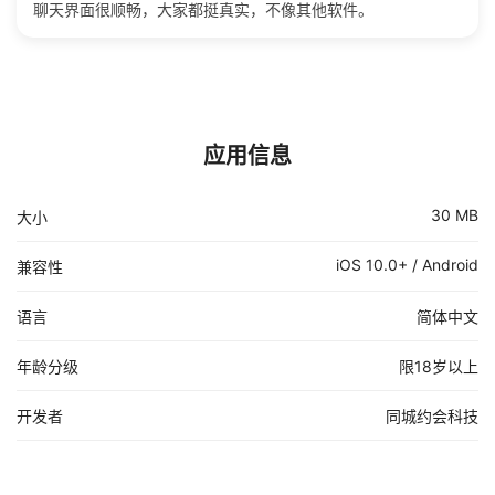
聊天界面很顺畅，大家都挺真实，不像其他软件。
应用信息
30 MB
大小
iOS 10.0+ / Android
兼容性
语言
简体中文
年龄分级
限18岁以上
开发者
同城约会科技