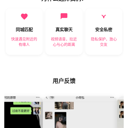
同城匹配
真实聊天
安全私密
快速遇见附近的
视频语音，拉近
隐私保护，放心
有缘人
心与心的距离
交友
用户反馈